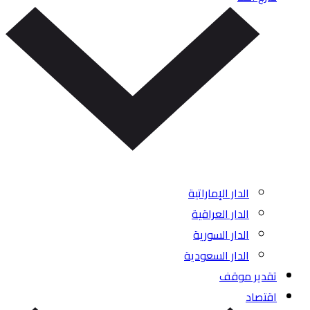
الدار الإماراتية
الدار العراقية
الدار السورية
الدار السعودية
تقدير موقف
اقتصاد