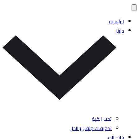
الرئيسية
دارنا
تحت القبة
تحقيقات وتقارير الدار
خارج الحد